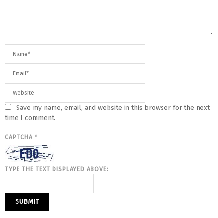
Save my name, email, and website in this browser for the next
time I comment.
CAPTCHA
*
TYPE THE TEXT DISPLAYED ABOVE: