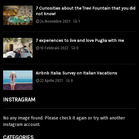
7 Curiosities about the Trevi Fountain that you did
not know!
24 Novembre 2021
1
7 experiences to live and love Puglia with me
10 Febbraio 2022
0
Airbnb Italia: Survey on Italian Vacations
22 Aprile 2021
0
INSTRAGRAM
No any image found. Please check it again or try with another
instagram account.
CATEGORIES