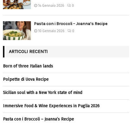
14 Gennaio 2026
0
Pasta con i Broccoli – Joanna’s Recipe
10 Gennaio 2026
0
ARTICOLI RECENTI
Born of three Italian lands
Polpette di Uova Recipe
Sicilian soul with a New York state of mind
Immersive Food & Wine Experiences in Puglia 2026
Pasta con i Broccoli – Joanna’s Recipe