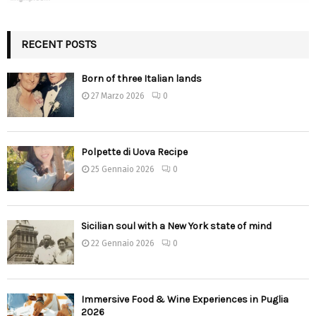
RECENT POSTS
Born of three Italian lands
27 Marzo 2026
0
Polpette di Uova Recipe
25 Gennaio 2026
0
Sicilian soul with a New York state of mind
22 Gennaio 2026
0
Immersive Food & Wine Experiences in Puglia
2026