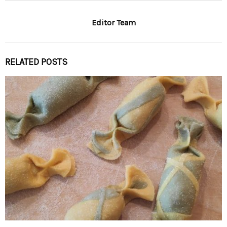
Editor Team
RELATED POSTS