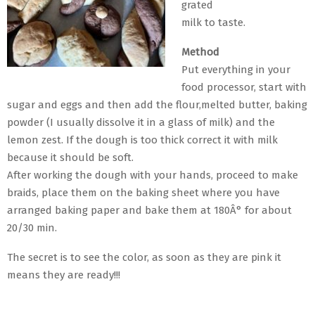
grated
milk to taste.
Method
Put everything in your
food processor, start with
sugar and eggs and then add the flour,melted butter, baking
powder (I usually dissolve it in a glass of milk) and the
lemon zest. If the dough is too thick correct it with milk
because it should be soft.
After working the dough with your hands, proceed to make
braids, place them on the baking sheet where you have
arranged baking paper and bake them at 180Â° for about
20/30 min.
The secret is to see the color, as soon as they are pink it
means they are ready!!!