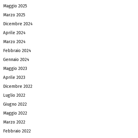
Maggio 2025
Marzo 2025
Dicembre 2024
Aprile 2024
Marzo 2024
Febbraio 2024
Gennaio 2024
Maggio 2023
Aprile 2023
Dicembre 2022
Luglio 2022
Giugno 2022
Maggio 2022
Marzo 2022
Febbraio 2022