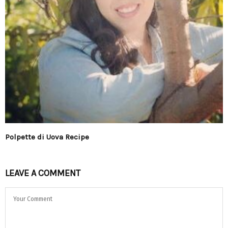
Polpette di Uova Recipe
LEAVE A COMMENT