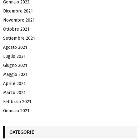
Gennaio 2022
Dicembre 2021
Novembre 2021
Ottobre 2021
Settembre 2021
Agosto 2021
Luglio 2021
Giugno 2021
Maggio 2021
Aprile 2021
Marzo 2021
Febbraio 2021
Gennaio 2021
CATEGORIE