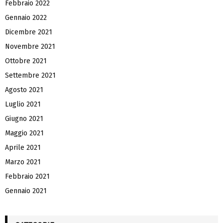
Febbraio 2022
Gennaio 2022
Dicembre 2021
Novembre 2021
Ottobre 2021
Settembre 2021
Agosto 2021
Luglio 2021
Giugno 2021
Maggio 2021
Aprile 2021
Marzo 2021
Febbraio 2021
Gennaio 2021