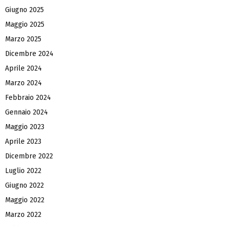
Giugno 2025
Maggio 2025
Marzo 2025
Dicembre 2024
Aprile 2024
Marzo 2024
Febbraio 2024
Gennaio 2024
Maggio 2023
Aprile 2023
Dicembre 2022
Luglio 2022
Giugno 2022
Maggio 2022
Marzo 2022