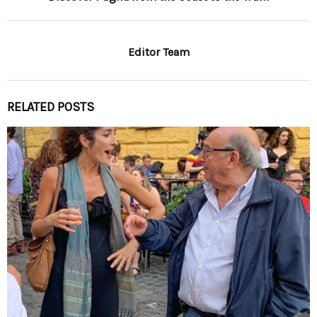
Editor Team
RELATED POSTS