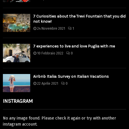
7 Curiosities about the Trevi Fountain that you did
not know!
24 Novembre 2021
1
7 experiences to live and love Puglia with me
10 Febbraio 2022
0
Airbnb Italia: Survey on Italian Vacations
22 Aprile 2021
0
INSTRAGRAM
No any image found. Please check it again or try with another
instagram account.