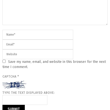
Save my name, email, and website in this browser for the next
time I comment.
CAPTCHA
*
TYPE THE TEXT DISPLAYED ABOVE: