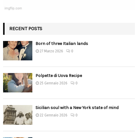
RECENT POSTS
Born of three Italian lands
27 Marzo 2026
0
Polpette di Uova Recipe
25 Gennaio 2026
0
Sicilian soul with a New York state of mind
22 Gennaio 2026
0