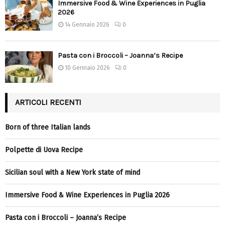
Immersive Food & Wine Experiences in Puglia
2026
14 Gennaio 2026
0
Pasta con i Broccoli – Joanna’s Recipe
10 Gennaio 2026
0
ARTICOLI RECENTI
Born of three Italian lands
Polpette di Uova Recipe
Sicilian soul with a New York state of mind
Immersive Food & Wine Experiences in Puglia 2026
Pasta con i Broccoli – Joanna’s Recipe