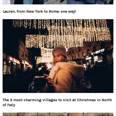
Lauren, from New York to Rome: one way!
The 3 most charming villages to visit at Christmas in North
of Italy