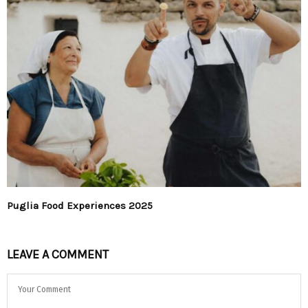
Puglia Food Experiences 2025
LEAVE A COMMENT