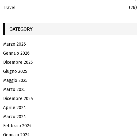
Travel
(26)
CATEGORY
Marzo 2026
Gennaio 2026
Dicembre 2025
Giugno 2025
Maggio 2025
Marzo 2025
Dicembre 2024
Aprile 2024
Marzo 2024
Febbraio 2024
Gennaio 2024