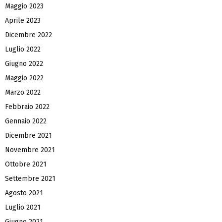
Maggio 2023
Aprile 2023
Dicembre 2022
Luglio 2022
Giugno 2022
Maggio 2022
Marzo 2022
Febbraio 2022
Gennaio 2022
Dicembre 2021
Novembre 2021
Ottobre 2021
Settembre 2021
Agosto 2021
Luglio 2021
Giugno 2021