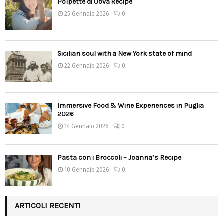
Polpette di Uova Recipe
25 Gennaio 2026
0
Sicilian soul with a New York state of mind
22 Gennaio 2026
0
Immersive Food & Wine Experiences in Puglia
2026
14 Gennaio 2026
0
Pasta con i Broccoli – Joanna’s Recipe
10 Gennaio 2026
0
ARTICOLI RECENTI