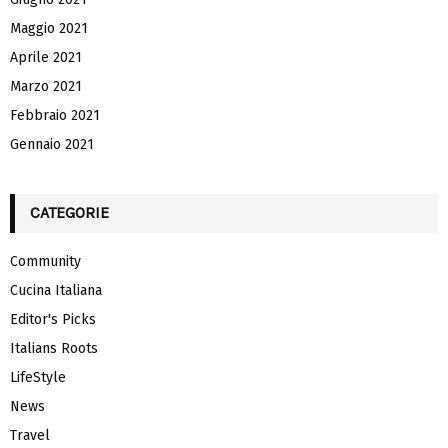
Maggio 2021
Aprile 2021
Marzo 2021
Febbraio 2021
Gennaio 2021
CATEGORIE
Community
Cucina Italiana
Editor's Picks
Italians Roots
LifeStyle
News
Travel