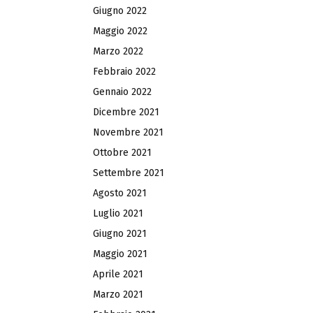
Giugno 2022
Maggio 2022
Marzo 2022
Febbraio 2022
Gennaio 2022
Dicembre 2021
Novembre 2021
Ottobre 2021
Settembre 2021
Agosto 2021
Luglio 2021
Giugno 2021
Maggio 2021
Aprile 2021
Marzo 2021