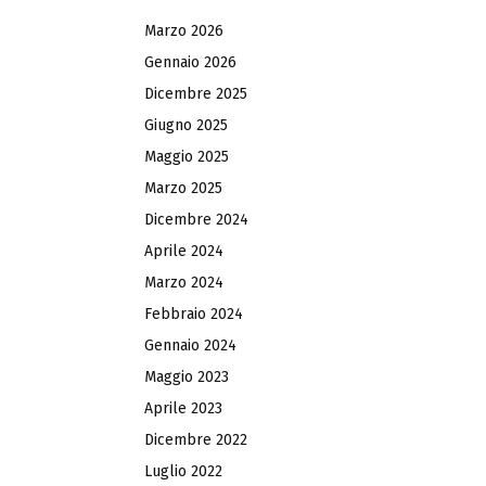
Marzo 2026
Gennaio 2026
Dicembre 2025
Giugno 2025
Maggio 2025
Marzo 2025
Dicembre 2024
Aprile 2024
Marzo 2024
Febbraio 2024
Gennaio 2024
Maggio 2023
Aprile 2023
Dicembre 2022
Luglio 2022