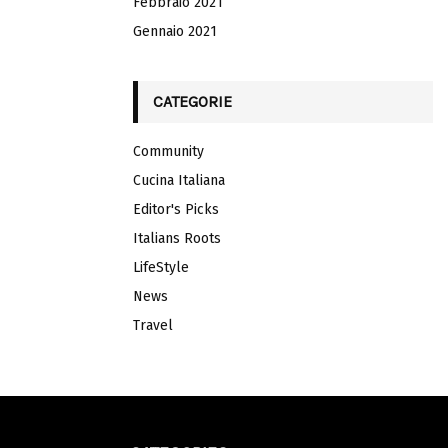
Febbraio 2021
Gennaio 2021
CATEGORIE
Community
Cucina Italiana
Editor's Picks
Italians Roots
LifeStyle
News
Travel