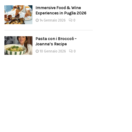
Immersive Food & Wine
Experiences in Puglia 2026
14 Gennaio 2026
0
Pasta con i Broccoli –
Joanna’s Recipe
10 Gennaio 2026
0