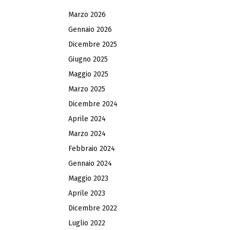
Marzo 2026
Gennaio 2026
Dicembre 2025
Giugno 2025
Maggio 2025
Marzo 2025
Dicembre 2024
Aprile 2024
Marzo 2024
Febbraio 2024
Gennaio 2024
Maggio 2023
Aprile 2023
Dicembre 2022
Luglio 2022