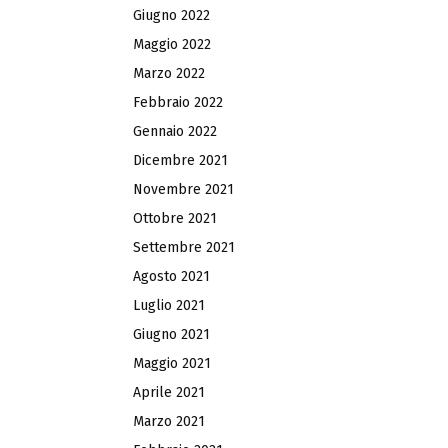
Giugno 2022
Maggio 2022
Marzo 2022
Febbraio 2022
Gennaio 2022
Dicembre 2021
Novembre 2021
Ottobre 2021
Settembre 2021
Agosto 2021
Luglio 2021
Giugno 2021
Maggio 2021
Aprile 2021
Marzo 2021