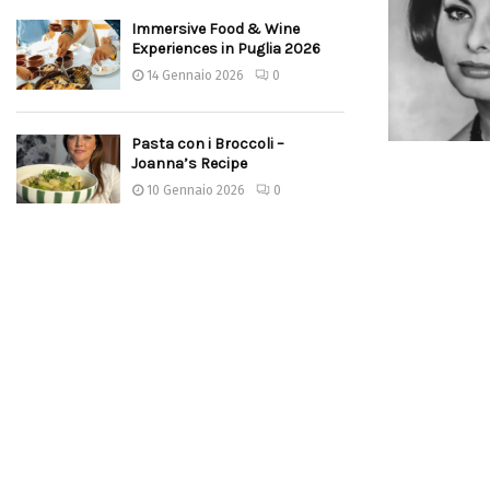
Immersive Food & Wine
Experiences in Puglia 2026
14 Gennaio 2026
0
Pasta con i Broccoli –
Joanna’s Recipe
10 Gennaio 2026
0