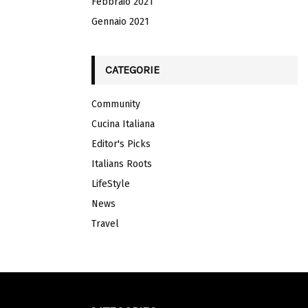
Febbraio 2021
Gennaio 2021
CATEGORIE
Community
Cucina Italiana
Editor's Picks
Italians Roots
LifeStyle
News
Travel