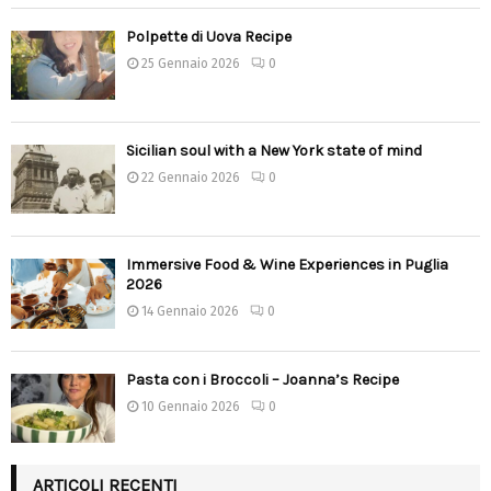
Polpette di Uova Recipe
25 Gennaio 2026
0
Sicilian soul with a New York state of mind
22 Gennaio 2026
0
Immersive Food & Wine Experiences in Puglia
2026
14 Gennaio 2026
0
Pasta con i Broccoli – Joanna’s Recipe
10 Gennaio 2026
0
ARTICOLI RECENTI