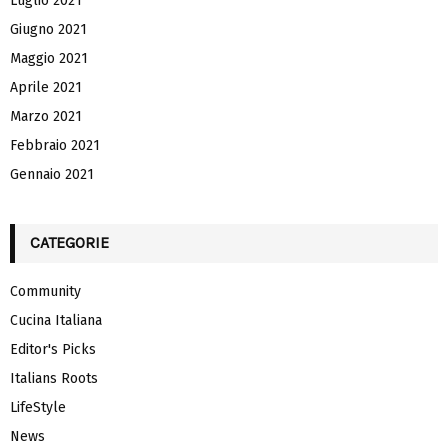
Luglio 2021
Giugno 2021
Maggio 2021
Aprile 2021
Marzo 2021
Febbraio 2021
Gennaio 2021
CATEGORIE
Community
Cucina Italiana
Editor's Picks
Italians Roots
LifeStyle
News