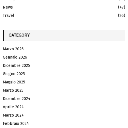
News
(47)
Travel
(26)
CATEGORY
Marzo 2026
Gennaio 2026
Dicembre 2025
Giugno 2025
Maggio 2025
Marzo 2025
Dicembre 2024
Aprile 2024
Marzo 2024
Febbraio 2024