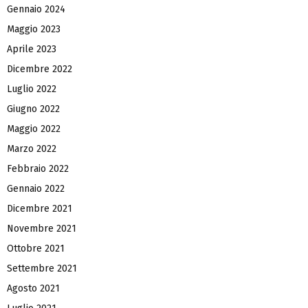
Gennaio 2024
Maggio 2023
Aprile 2023
Dicembre 2022
Luglio 2022
Giugno 2022
Maggio 2022
Marzo 2022
Febbraio 2022
Gennaio 2022
Dicembre 2021
Novembre 2021
Ottobre 2021
Settembre 2021
Agosto 2021