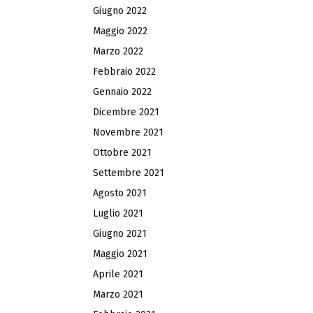
Giugno 2022
Maggio 2022
Marzo 2022
Febbraio 2022
Gennaio 2022
Dicembre 2021
Novembre 2021
Ottobre 2021
Settembre 2021
Agosto 2021
Luglio 2021
Giugno 2021
Maggio 2021
Aprile 2021
Marzo 2021