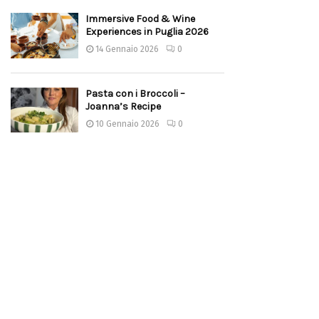
Immersive Food & Wine
Experiences in Puglia 2026
14 Gennaio 2026
0
Pasta con i Broccoli –
Joanna’s Recipe
10 Gennaio 2026
0