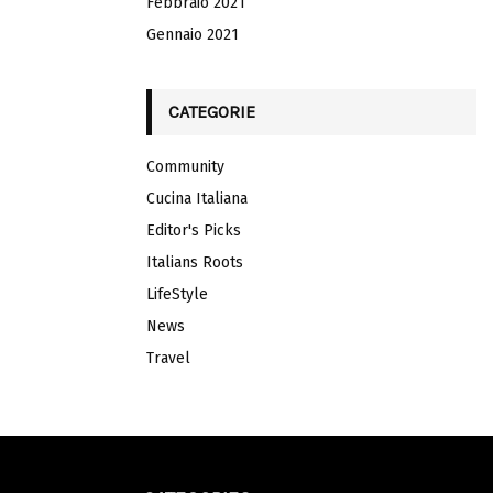
Febbraio 2021
Gennaio 2021
CATEGORIE
Community
Cucina Italiana
Editor's Picks
Italians Roots
LifeStyle
News
Travel