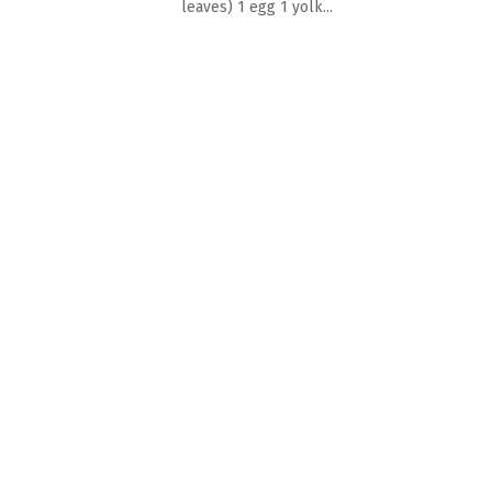
leaves) 1 egg 1 yolk...