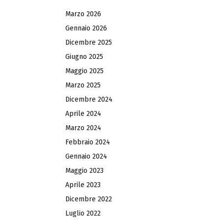
Marzo 2026
Gennaio 2026
Dicembre 2025
Giugno 2025
Maggio 2025
Marzo 2025
Dicembre 2024
Aprile 2024
Marzo 2024
Febbraio 2024
Gennaio 2024
Maggio 2023
Aprile 2023
Dicembre 2022
Luglio 2022