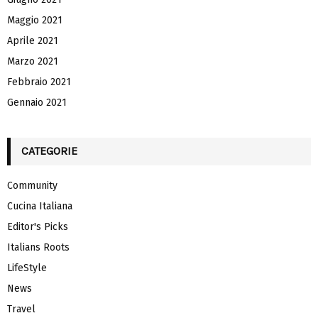
Maggio 2021
Aprile 2021
Marzo 2021
Febbraio 2021
Gennaio 2021
CATEGORIE
Community
Cucina Italiana
Editor's Picks
Italians Roots
LifeStyle
News
Travel