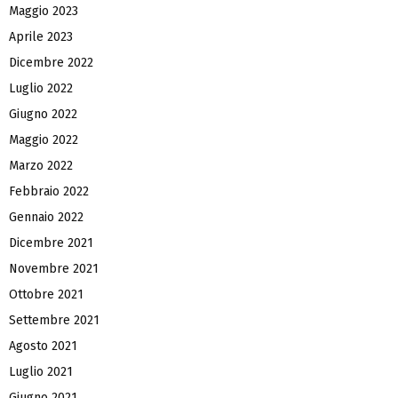
Maggio 2023
Aprile 2023
Dicembre 2022
Luglio 2022
Giugno 2022
Maggio 2022
Marzo 2022
Febbraio 2022
Gennaio 2022
Dicembre 2021
Novembre 2021
Ottobre 2021
Settembre 2021
Agosto 2021
Luglio 2021
Giugno 2021