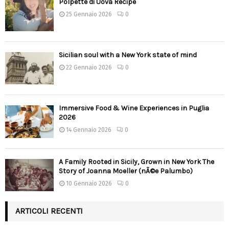
Polpette di Uova Recipe
25 Gennaio 2026
0
Sicilian soul with a New York state of mind
22 Gennaio 2026
0
Immersive Food & Wine Experiences in Puglia
2026
14 Gennaio 2026
0
A Family Rooted in Sicily, Grown in New York The
Story of Joanna Moeller (nÃ©e Palumbo)
10 Gennaio 2026
0
ARTICOLI RECENTI