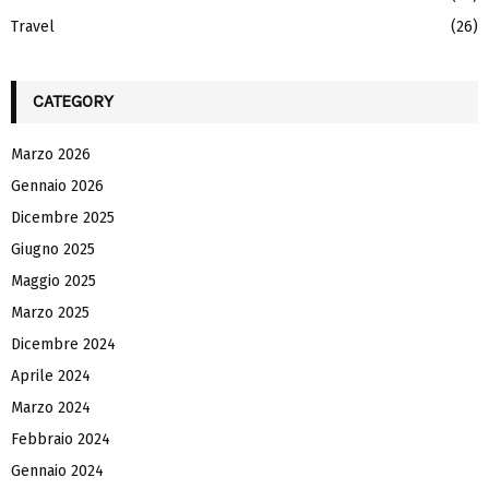
Travel
(26)
CATEGORY
Marzo 2026
Gennaio 2026
Dicembre 2025
Giugno 2025
Maggio 2025
Marzo 2025
Dicembre 2024
Aprile 2024
Marzo 2024
Febbraio 2024
Gennaio 2024