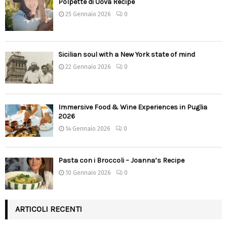
Polpette di Uova Recipe
25 Gennaio 2026
0
Sicilian soul with a New York state of mind
22 Gennaio 2026
0
Immersive Food & Wine Experiences in Puglia
2026
14 Gennaio 2026
0
Pasta con i Broccoli – Joanna’s Recipe
10 Gennaio 2026
0
ARTICOLI RECENTI