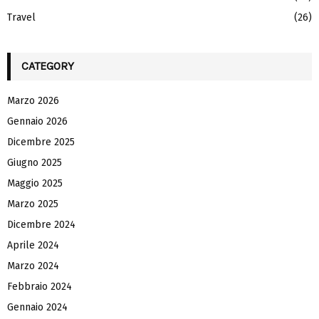
Travel
(26)
CATEGORY
Marzo 2026
Gennaio 2026
Dicembre 2025
Giugno 2025
Maggio 2025
Marzo 2025
Dicembre 2024
Aprile 2024
Marzo 2024
Febbraio 2024
Gennaio 2024