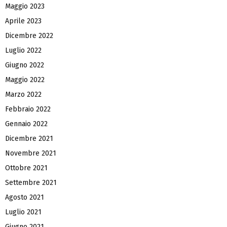
Maggio 2023
Aprile 2023
Dicembre 2022
Luglio 2022
Giugno 2022
Maggio 2022
Marzo 2022
Febbraio 2022
Gennaio 2022
Dicembre 2021
Novembre 2021
Ottobre 2021
Settembre 2021
Agosto 2021
Luglio 2021
Giugno 2021