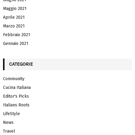
Maggio 2021
Aprile 2021
Marzo 2021
Febbraio 2021
Gennaio 2021
CATEGORIE
Community
Cucina Italiana
Editor's Picks
Italians Roots
LifeStyle
News
Travel