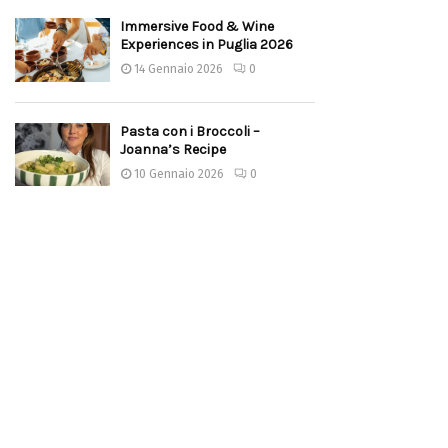
Immersive Food & Wine
Experiences in Puglia 2026
14 Gennaio 2026
0
Pasta con i Broccoli –
Joanna’s Recipe
10 Gennaio 2026
0