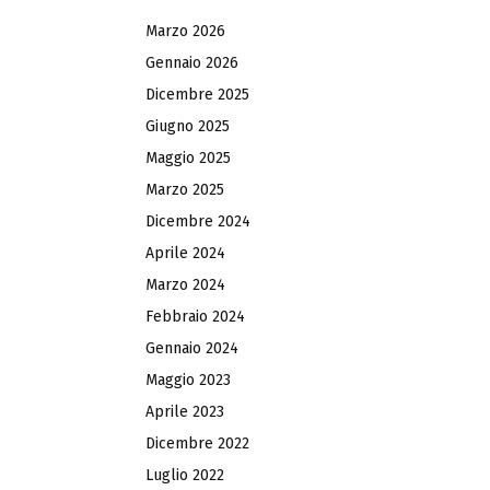
Marzo 2026
Gennaio 2026
Dicembre 2025
Giugno 2025
Maggio 2025
Marzo 2025
Dicembre 2024
Aprile 2024
Marzo 2024
Febbraio 2024
Gennaio 2024
Maggio 2023
Aprile 2023
Dicembre 2022
Luglio 2022