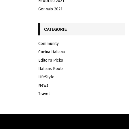
Febbraio 2021
Gennaio 2021
CATEGORIE
Community
Cucina Italiana
Editor's Picks
Italians Roots
LifeStyle
News
Travel