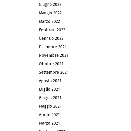
Giugno 2022
Maggio 2022
Marzo 2022
Febbraio 2022
Gennaio 2022
Dicembre 2021
Novembre 2021
Ottobre 2021
Settembre 2021
Agosto 2021
Luglio 2021
Giugno 2021
Maggio 2021
Aprile 2021
Marzo 2021