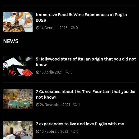
Immersive Food & Wine Experiences in Puglia
2026
14 Gennaio 2026
0
NEWS
5 Hollywood stars of Italian origin that you did not
know
15 Aprile 2021
0
7 Curiosities about the Trevi Fountain that you did
not know!
24 Novembre 2021
1
7 experiences to live and love Puglia with me
10 Febbraio 2022
0