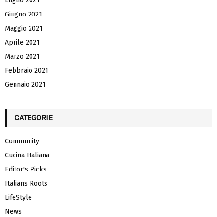
Luglio 2021
Giugno 2021
Maggio 2021
Aprile 2021
Marzo 2021
Febbraio 2021
Gennaio 2021
CATEGORIE
Community
Cucina Italiana
Editor's Picks
Italians Roots
LifeStyle
News