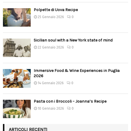
Polpette di Uova Recipe
25 Gennaio 2026
0
Sicilian soul with a New York state of mind
22 Gennaio 2026
0
Immersive Food & Wine Experiences in Puglia
2026
14 Gennaio 2026
0
Pasta con i Broccoli – Joanna’s Recipe
10 Gennaio 2026
0
ARTICOLI RECENTI