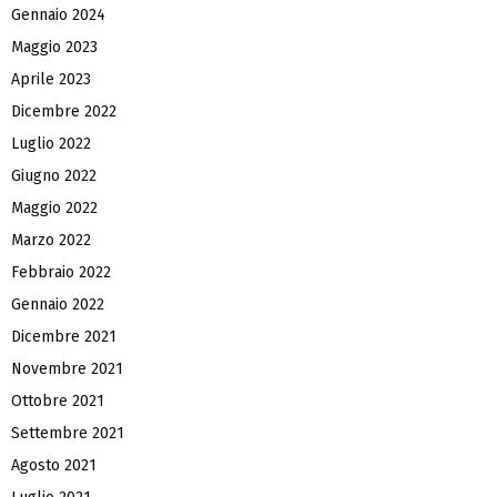
Gennaio 2024
Maggio 2023
Aprile 2023
Dicembre 2022
Luglio 2022
Giugno 2022
Maggio 2022
Marzo 2022
Febbraio 2022
Gennaio 2022
Dicembre 2021
Novembre 2021
Ottobre 2021
Settembre 2021
Agosto 2021