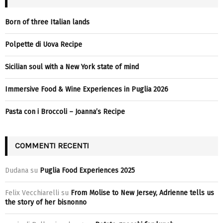
Born of three Italian lands
Polpette di Uova Recipe
Sicilian soul with a New York state of mind
Immersive Food & Wine Experiences in Puglia 2026
Pasta con i Broccoli – Joanna’s Recipe
COMMENTI RECENTI
Dudana
su
Puglia Food Experiences 2025
Felix Vecchiarelli
su
From Molise to New Jersey, Adrienne tells us
the story of her bisnonno