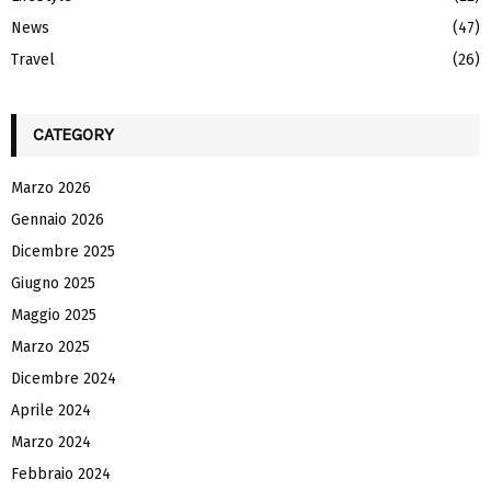
News
(47)
Travel
(26)
CATEGORY
Marzo 2026
Gennaio 2026
Dicembre 2025
Giugno 2025
Maggio 2025
Marzo 2025
Dicembre 2024
Aprile 2024
Marzo 2024
Febbraio 2024