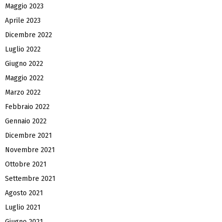
Maggio 2023
Aprile 2023
Dicembre 2022
Luglio 2022
Giugno 2022
Maggio 2022
Marzo 2022
Febbraio 2022
Gennaio 2022
Dicembre 2021
Novembre 2021
Ottobre 2021
Settembre 2021
Agosto 2021
Luglio 2021
Giugno 2021