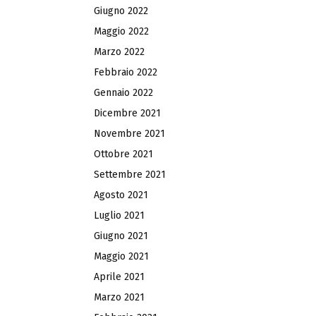
Giugno 2022
Maggio 2022
Marzo 2022
Febbraio 2022
Gennaio 2022
Dicembre 2021
Novembre 2021
Ottobre 2021
Settembre 2021
Agosto 2021
Luglio 2021
Giugno 2021
Maggio 2021
Aprile 2021
Marzo 2021