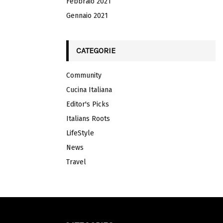
Febbraio 2021
Gennaio 2021
CATEGORIE
Community
Cucina Italiana
Editor's Picks
Italians Roots
LifeStyle
News
Travel