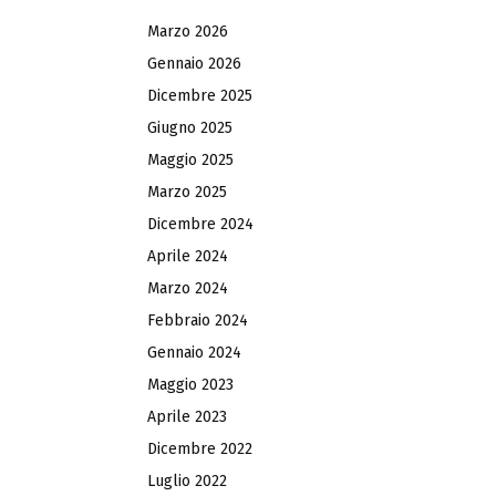
Marzo 2026
Gennaio 2026
Dicembre 2025
Giugno 2025
Maggio 2025
Marzo 2025
Dicembre 2024
Aprile 2024
Marzo 2024
Febbraio 2024
Gennaio 2024
Maggio 2023
Aprile 2023
Dicembre 2022
Luglio 2022