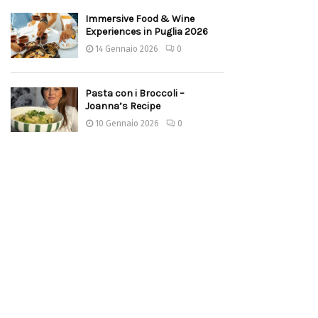
Immersive Food & Wine
Experiences in Puglia 2026
14 Gennaio 2026
0
Pasta con i Broccoli –
Joanna’s Recipe
10 Gennaio 2026
0