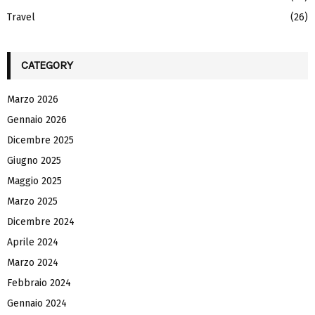
Travel
(26)
CATEGORY
Marzo 2026
Gennaio 2026
Dicembre 2025
Giugno 2025
Maggio 2025
Marzo 2025
Dicembre 2024
Aprile 2024
Marzo 2024
Febbraio 2024
Gennaio 2024