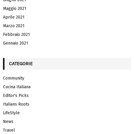
Maggio 2021
Aprile 2021
Marzo 2021
Febbraio 2021
Gennaio 2021
CATEGORIE
Community
Cucina Italiana
Editor's Picks
Italians Roots
LifeStyle
News
Travel