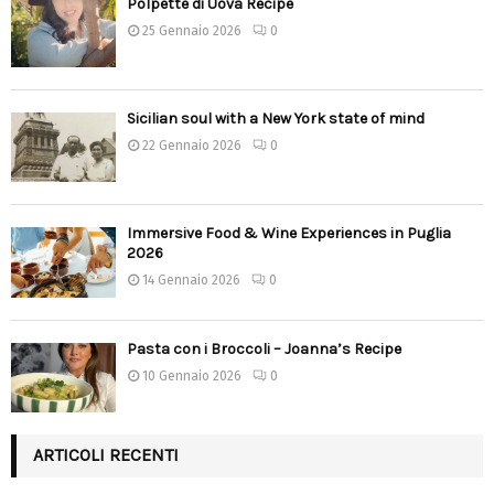
Polpette di Uova Recipe
25 Gennaio 2026
0
Sicilian soul with a New York state of mind
22 Gennaio 2026
0
Immersive Food & Wine Experiences in Puglia
2026
14 Gennaio 2026
0
Pasta con i Broccoli – Joanna’s Recipe
10 Gennaio 2026
0
ARTICOLI RECENTI