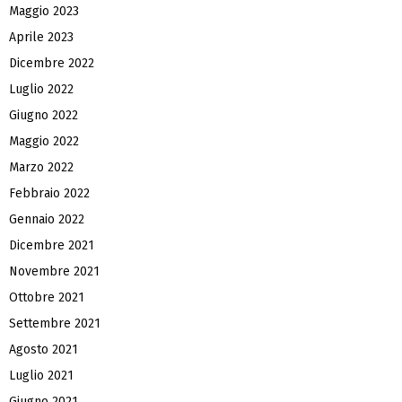
Maggio 2023
Aprile 2023
Dicembre 2022
Luglio 2022
Giugno 2022
Maggio 2022
Marzo 2022
Febbraio 2022
Gennaio 2022
Dicembre 2021
Novembre 2021
Ottobre 2021
Settembre 2021
Agosto 2021
Luglio 2021
Giugno 2021