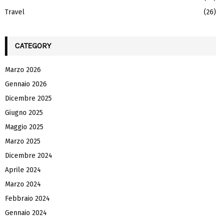
Travel
(26)
CATEGORY
Marzo 2026
Gennaio 2026
Dicembre 2025
Giugno 2025
Maggio 2025
Marzo 2025
Dicembre 2024
Aprile 2024
Marzo 2024
Febbraio 2024
Gennaio 2024