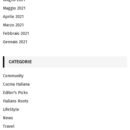
Maggio 2021
Aprile 2021
Marzo 2021
Febbraio 2021
Gennaio 2021
CATEGORIE
Community
Cucina Italiana
Editor's Picks
Italians Roots
LifeStyle
News
Travel