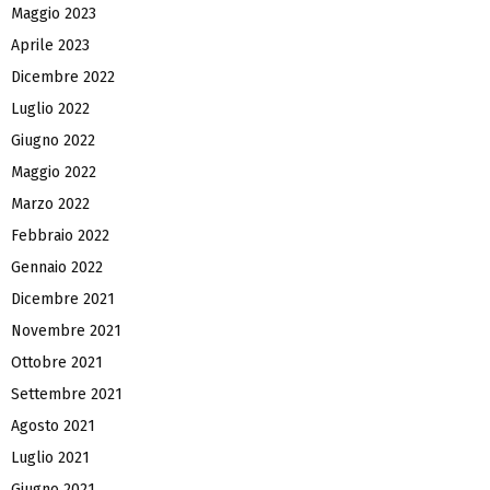
Maggio 2023
Aprile 2023
Dicembre 2022
Luglio 2022
Giugno 2022
Maggio 2022
Marzo 2022
Febbraio 2022
Gennaio 2022
Dicembre 2021
Novembre 2021
Ottobre 2021
Settembre 2021
Agosto 2021
Luglio 2021
Giugno 2021