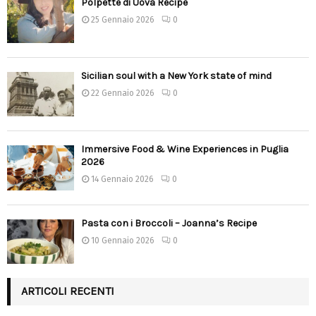
Polpette di Uova Recipe
25 Gennaio 2026
0
Sicilian soul with a New York state of mind
22 Gennaio 2026
0
Immersive Food & Wine Experiences in Puglia
2026
14 Gennaio 2026
0
Pasta con i Broccoli – Joanna’s Recipe
10 Gennaio 2026
0
ARTICOLI RECENTI