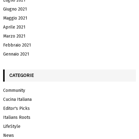
Luglio 2021
Giugno 2021
Maggio 2021
Aprile 2021
Marzo 2021
Febbraio 2021
Gennaio 2021
CATEGORIE
Community
Cucina Italiana
Editor's Picks
Italians Roots
LifeStyle
News