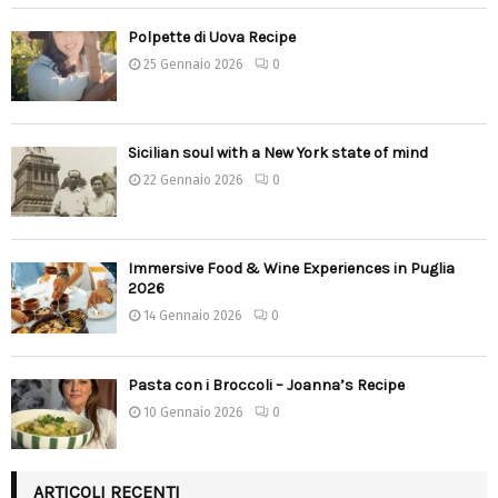
Polpette di Uova Recipe
25 Gennaio 2026
0
Sicilian soul with a New York state of mind
22 Gennaio 2026
0
Immersive Food & Wine Experiences in Puglia
2026
14 Gennaio 2026
0
Pasta con i Broccoli – Joanna’s Recipe
10 Gennaio 2026
0
ARTICOLI RECENTI