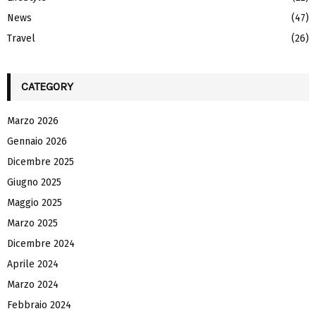
News
(47)
Travel
(26)
CATEGORY
Marzo 2026
Gennaio 2026
Dicembre 2025
Giugno 2025
Maggio 2025
Marzo 2025
Dicembre 2024
Aprile 2024
Marzo 2024
Febbraio 2024