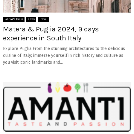
Editor's Picks
News
Travel
Matera & Puglia 2024, 9 days
experience in South Italy
Explore Puglia From the stunning architectures to the delicious
cuisine of Italy; immerse yourself in rich history and culture as
you visit iconic landmarks and...