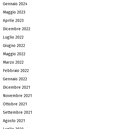
Gennaio 2024
Maggio 2023
Aprile 2023
Dicembre 2022
Luglio 2022
Giugno 2022
Maggio 2022
Marzo 2022
Febbraio 2022
Gennaio 2022
Dicembre 2021
Novembre 2021
Ottobre 2021
Settembre 2021
Agosto 2021