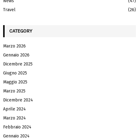
News
(47)
Travel
(26)
CATEGORY
Marzo 2026
Gennaio 2026
Dicembre 2025
Giugno 2025
Maggio 2025
Marzo 2025
Dicembre 2024
Aprile 2024
Marzo 2024
Febbraio 2024
Gennaio 2024