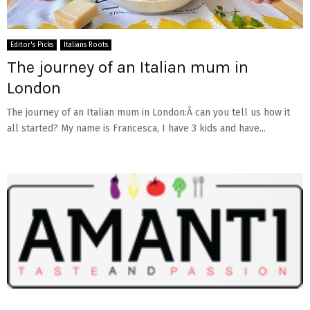
Editor's Picks
Italians Roots
The journey of an Italian mum in
London
The journey of an Italian mum in London:Â can you tell us how it
all started? My name is Francesca, I have 3 kids and have...