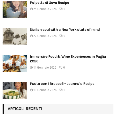
Polpette di Uova Recipe
25 Gennaio 2026
0
Sicilian soul with a New York state of mind
22 Gennaio 2026
0
Immersive Food & Wine Experiences in Puglia
2026
14 Gennaio 2026
0
Pasta con i Broccoli – Joanna’s Recipe
10 Gennaio 2026
0
ARTICOLI RECENTI