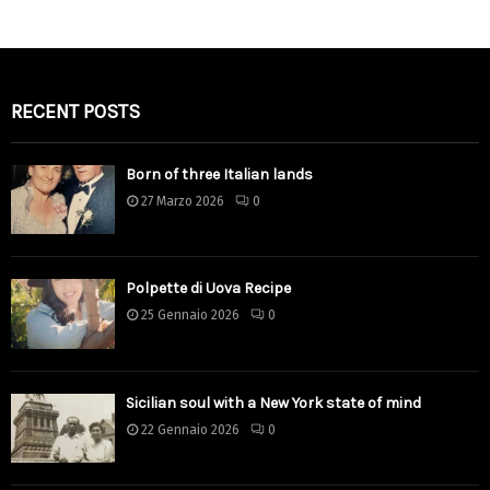
RECENT POSTS
Born of three Italian lands
27 Marzo 2026
0
Polpette di Uova Recipe
25 Gennaio 2026
0
Sicilian soul with a New York state of mind
22 Gennaio 2026
0