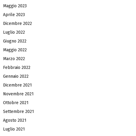
Maggio 2023
Aprile 2023
Dicembre 2022
Luglio 2022
Giugno 2022
Maggio 2022
Marzo 2022
Febbraio 2022
Gennaio 2022
Dicembre 2021
Novembre 2021
Ottobre 2021
Settembre 2021
Agosto 2021
Luglio 2021