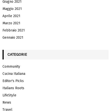
Giugno 2021
Maggio 2021
Aprile 2021
Marzo 2021
Febbraio 2021
Gennaio 2021
CATEGORIE
Community
Cucina Italiana
Editor's Picks
Italians Roots
LifeStyle
News
Travel