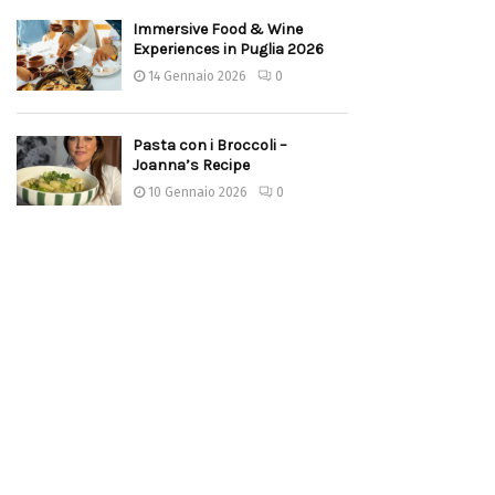
Immersive Food & Wine
Experiences in Puglia 2026
14 Gennaio 2026
0
Pasta con i Broccoli –
Joanna’s Recipe
10 Gennaio 2026
0