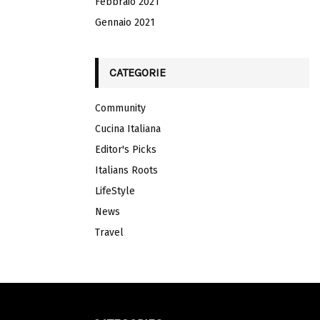
Febbraio 2021
Gennaio 2021
CATEGORIE
Community
Cucina Italiana
Editor's Picks
Italians Roots
LifeStyle
News
Travel