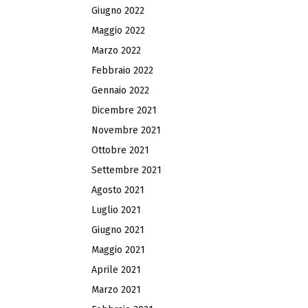
Giugno 2022
Maggio 2022
Marzo 2022
Febbraio 2022
Gennaio 2022
Dicembre 2021
Novembre 2021
Ottobre 2021
Settembre 2021
Agosto 2021
Luglio 2021
Giugno 2021
Maggio 2021
Aprile 2021
Marzo 2021