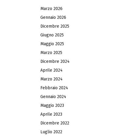
Marzo 2026
Gennaio 2026
Dicembre 2025
Giugno 2025
Maggio 2025
Marzo 2025
Dicembre 2024
Aprile 2024
Marzo 2024
Febbraio 2024
Gennaio 2024
Maggio 2023
Aprile 2023
Dicembre 2022
Luglio 2022