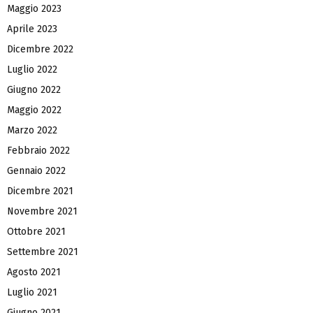
Maggio 2023
Aprile 2023
Dicembre 2022
Luglio 2022
Giugno 2022
Maggio 2022
Marzo 2022
Febbraio 2022
Gennaio 2022
Dicembre 2021
Novembre 2021
Ottobre 2021
Settembre 2021
Agosto 2021
Luglio 2021
Giugno 2021