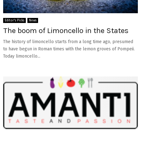
Editor's Picks
News
The boom of Limoncello in the States
The history of limoncello starts from a long time ago, presumed
to have begun in Roman times with the lemon groves of Pompeii.
Today limoncello...