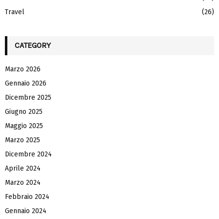
Travel
(26)
CATEGORY
Marzo 2026
Gennaio 2026
Dicembre 2025
Giugno 2025
Maggio 2025
Marzo 2025
Dicembre 2024
Aprile 2024
Marzo 2024
Febbraio 2024
Gennaio 2024