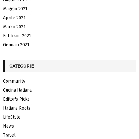
Maggio 2021
Aprile 2021
Marzo 2021
Febbraio 2021
Gennaio 2021
CATEGORIE
Community
Cucina Italiana
Editor's Picks
Italians Roots
LifeStyle
News
Travel