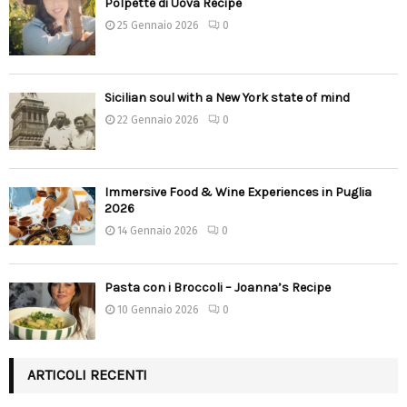
Polpette di Uova Recipe
25 Gennaio 2026
0
Sicilian soul with a New York state of mind
22 Gennaio 2026
0
Immersive Food & Wine Experiences in Puglia
2026
14 Gennaio 2026
0
Pasta con i Broccoli – Joanna’s Recipe
10 Gennaio 2026
0
ARTICOLI RECENTI