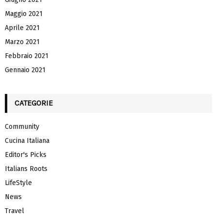
Maggio 2021
Aprile 2021
Marzo 2021
Febbraio 2021
Gennaio 2021
CATEGORIE
Community
Cucina Italiana
Editor's Picks
Italians Roots
LifeStyle
News
Travel