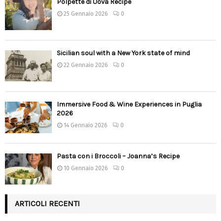
Polpette di Uova Recipe
25 Gennaio 2026
0
Sicilian soul with a New York state of mind
22 Gennaio 2026
0
Immersive Food & Wine Experiences in Puglia
2026
14 Gennaio 2026
0
Pasta con i Broccoli – Joanna’s Recipe
10 Gennaio 2026
0
ARTICOLI RECENTI