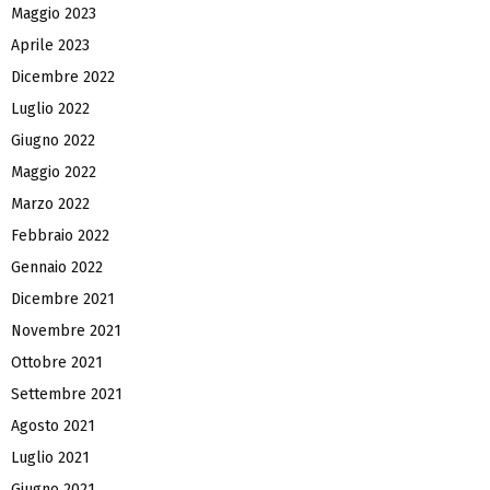
Maggio 2023
Aprile 2023
Dicembre 2022
Luglio 2022
Giugno 2022
Maggio 2022
Marzo 2022
Febbraio 2022
Gennaio 2022
Dicembre 2021
Novembre 2021
Ottobre 2021
Settembre 2021
Agosto 2021
Luglio 2021
Giugno 2021