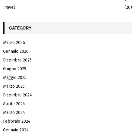
Travel
(26)
CATEGORY
Marzo 2026
Gennaio 2026
Dicembre 2025
Giugno 2025
Maggio 2025
Marzo 2025
Dicembre 2024
Aprile 2024
Marzo 2024
Febbraio 2024
Gennaio 2024