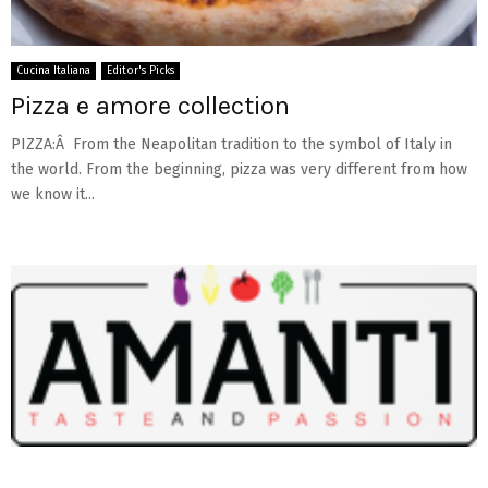
Cucina Italiana
Editor's Picks
Pizza e amore collection
PIZZA:Â From the Neapolitan tradition to the symbol of Italy in
the world. From the beginning, pizza was very different from how
we know it...