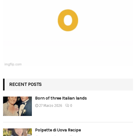
RECENT POSTS
Born of three Italian lands
27 Marzo 2026
0
Polpette di Uova Recipe