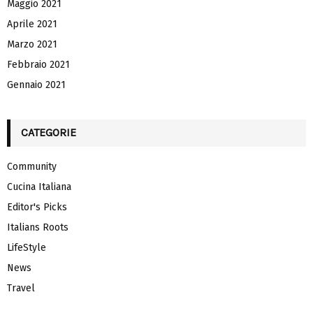
Maggio 2021
Aprile 2021
Marzo 2021
Febbraio 2021
Gennaio 2021
CATEGORIE
Community
Cucina Italiana
Editor's Picks
Italians Roots
LifeStyle
News
Travel