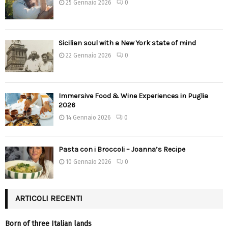
25 Gennaio 2026
0
Sicilian soul with a New York state of mind
22 Gennaio 2026
0
Immersive Food & Wine Experiences in Puglia
2026
14 Gennaio 2026
0
Pasta con i Broccoli – Joanna’s Recipe
10 Gennaio 2026
0
ARTICOLI RECENTI
Born of three Italian lands