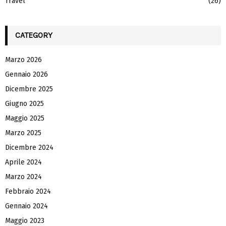
Travel
(26)
CATEGORY
Marzo 2026
Gennaio 2026
Dicembre 2025
Giugno 2025
Maggio 2025
Marzo 2025
Dicembre 2024
Aprile 2024
Marzo 2024
Febbraio 2024
Gennaio 2024
Maggio 2023