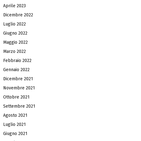
Aprile 2023
Dicembre 2022
Luglio 2022
Giugno 2022
Maggio 2022
Marzo 2022
Febbraio 2022
Gennaio 2022
Dicembre 2021
Novembre 2021
Ottobre 2021
Settembre 2021
Agosto 2021
Luglio 2021
Giugno 2021