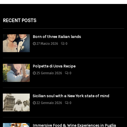
RECENT POSTS
Born of three Italian lands
27 Marzo 2026
0
Polpette di Uova Recipe
25 Gennaio 2026
0
Sicilian soul with a New York state of mind
22 Gennaio 2026
0
Immersive Food & Wine Experiences in Puglia