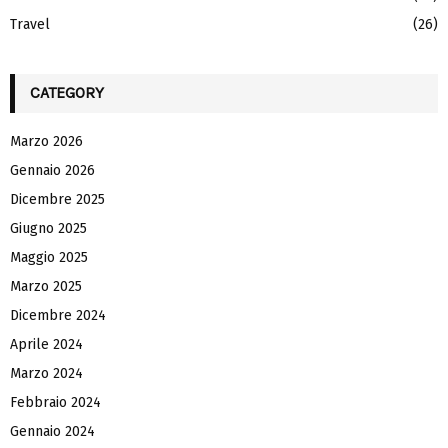
Travel
(26)
CATEGORY
Marzo 2026
Gennaio 2026
Dicembre 2025
Giugno 2025
Maggio 2025
Marzo 2025
Dicembre 2024
Aprile 2024
Marzo 2024
Febbraio 2024
Gennaio 2024