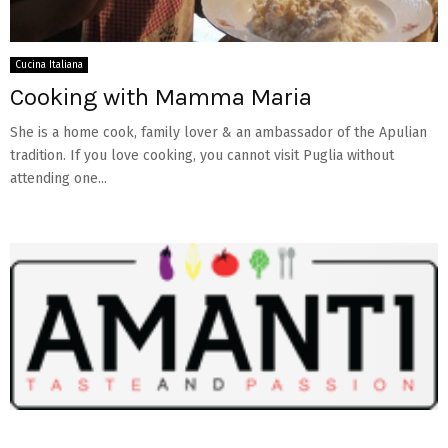
Cucina Italiana
Cooking with Mamma Maria
She is a home cook, family lover & an ambassador of the Apulian
tradition. If you love cooking, you cannot visit Puglia without
attending one...