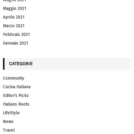
Maggio 2021
Aprile 2021
Marzo 2021
Febbraio 2021
Gennaio 2021
CATEGORIE
Community
Cucina Italiana
Editor's Picks
Italians Roots
LifeStyle
News
Travel