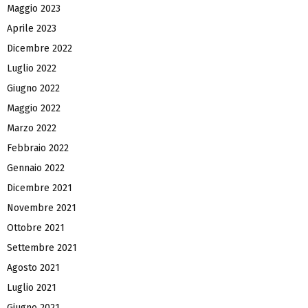
Maggio 2023
Aprile 2023
Dicembre 2022
Luglio 2022
Giugno 2022
Maggio 2022
Marzo 2022
Febbraio 2022
Gennaio 2022
Dicembre 2021
Novembre 2021
Ottobre 2021
Settembre 2021
Agosto 2021
Luglio 2021
Giugno 2021