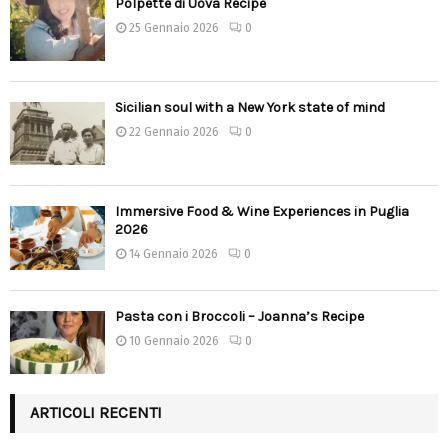
Polpette di Uova Recipe
25 Gennaio 2026
0
Sicilian soul with a New York state of mind
22 Gennaio 2026
0
Immersive Food & Wine Experiences in Puglia
2026
14 Gennaio 2026
0
Pasta con i Broccoli – Joanna’s Recipe
10 Gennaio 2026
0
ARTICOLI RECENTI