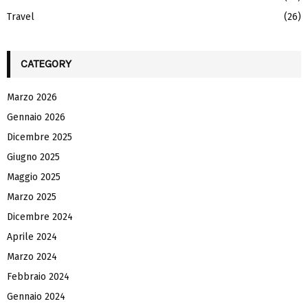
Travel
(26)
CATEGORY
Marzo 2026
Gennaio 2026
Dicembre 2025
Giugno 2025
Maggio 2025
Marzo 2025
Dicembre 2024
Aprile 2024
Marzo 2024
Febbraio 2024
Gennaio 2024