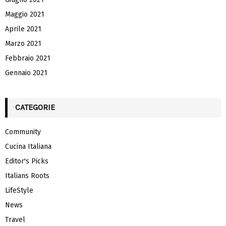
Maggio 2021
Aprile 2021
Marzo 2021
Febbraio 2021
Gennaio 2021
CATEGORIE
Community
Cucina Italiana
Editor's Picks
Italians Roots
LifeStyle
News
Travel