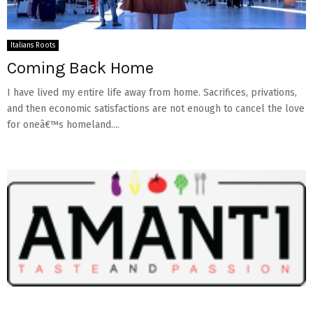
Italians Roots
Coming Back Home
I have lived my entire life away from home. Sacrifices, privations,
and then economic satisfactions are not enough to cancel the love
for oneâ€™s homeland....