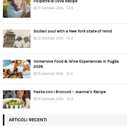
Polpette di Uova Recipe
25 Gennaio 2026
0
Sicilian soul with a New York state of mind
22 Gennaio 2026
0
Immersive Food & Wine Experiences in Puglia
2026
14 Gennaio 2026
0
Pasta con i Broccoli – Joanna’s Recipe
10 Gennaio 2026
0
ARTICOLI RECENTI