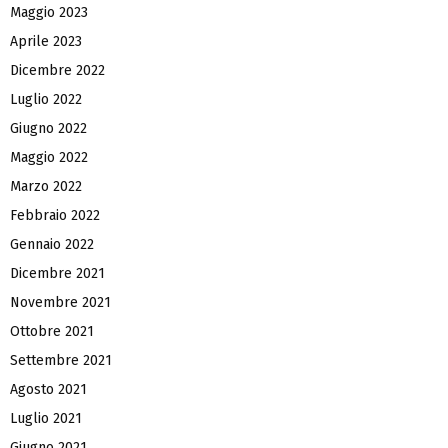
Maggio 2023
Aprile 2023
Dicembre 2022
Luglio 2022
Giugno 2022
Maggio 2022
Marzo 2022
Febbraio 2022
Gennaio 2022
Dicembre 2021
Novembre 2021
Ottobre 2021
Settembre 2021
Agosto 2021
Luglio 2021
Giugno 2021