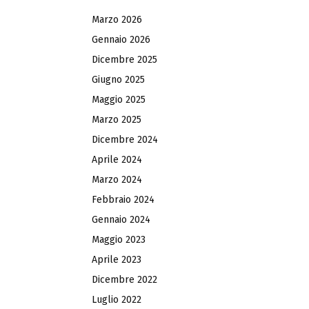
Marzo 2026
Gennaio 2026
Dicembre 2025
Giugno 2025
Maggio 2025
Marzo 2025
Dicembre 2024
Aprile 2024
Marzo 2024
Febbraio 2024
Gennaio 2024
Maggio 2023
Aprile 2023
Dicembre 2022
Luglio 2022