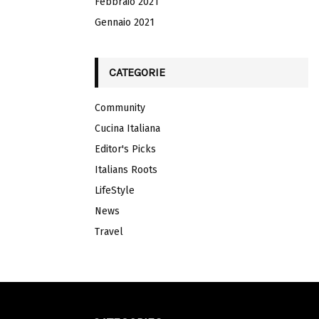
Febbraio 2021
Gennaio 2021
CATEGORIE
Community
Cucina Italiana
Editor's Picks
Italians Roots
LifeStyle
News
Travel