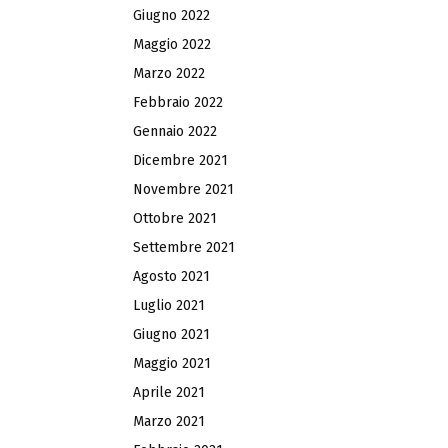
Giugno 2022
Maggio 2022
Marzo 2022
Febbraio 2022
Gennaio 2022
Dicembre 2021
Novembre 2021
Ottobre 2021
Settembre 2021
Agosto 2021
Luglio 2021
Giugno 2021
Maggio 2021
Aprile 2021
Marzo 2021