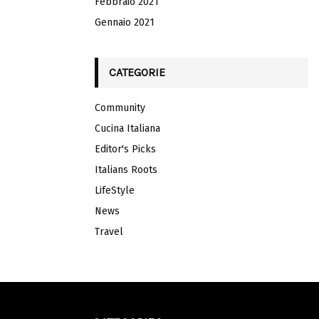
Febbraio 2021
Gennaio 2021
CATEGORIE
Community
Cucina Italiana
Editor's Picks
Italians Roots
LifeStyle
News
Travel