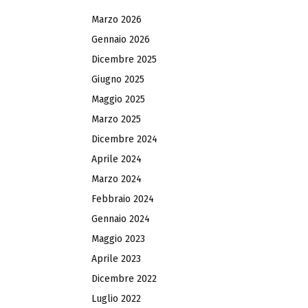
Marzo 2026
Gennaio 2026
Dicembre 2025
Giugno 2025
Maggio 2025
Marzo 2025
Dicembre 2024
Aprile 2024
Marzo 2024
Febbraio 2024
Gennaio 2024
Maggio 2023
Aprile 2023
Dicembre 2022
Luglio 2022