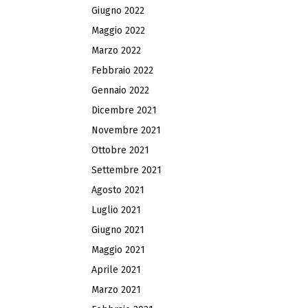
Giugno 2022
Maggio 2022
Marzo 2022
Febbraio 2022
Gennaio 2022
Dicembre 2021
Novembre 2021
Ottobre 2021
Settembre 2021
Agosto 2021
Luglio 2021
Giugno 2021
Maggio 2021
Aprile 2021
Marzo 2021