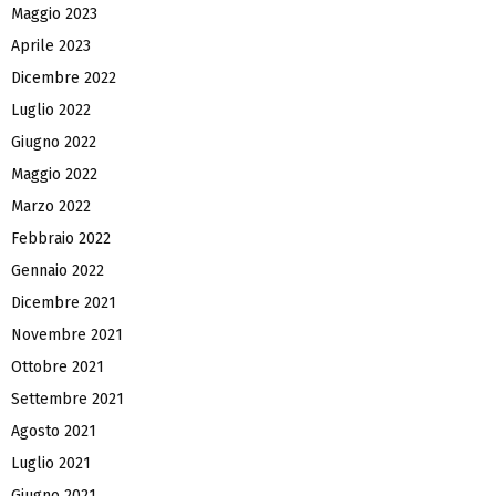
Maggio 2023
Aprile 2023
Dicembre 2022
Luglio 2022
Giugno 2022
Maggio 2022
Marzo 2022
Febbraio 2022
Gennaio 2022
Dicembre 2021
Novembre 2021
Ottobre 2021
Settembre 2021
Agosto 2021
Luglio 2021
Giugno 2021