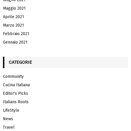
Maggio 2021
Aprile 2021
Marzo 2021
Febbraio 2021
Gennaio 2021
CATEGORIE
Community
Cucina Italiana
Editor's Picks
Italians Roots
LifeStyle
News
Travel