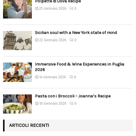
Polpette di Uova Recipe
25 Gennaio 2026
0
Sicilian soul with a New York state of mind
22 Gennaio 2026
0
Immersive Food & Wine Experiences in Puglia
2026
14 Gennaio 2026
0
Pasta con i Broccoli – Joanna’s Recipe
10 Gennaio 2026
0
ARTICOLI RECENTI