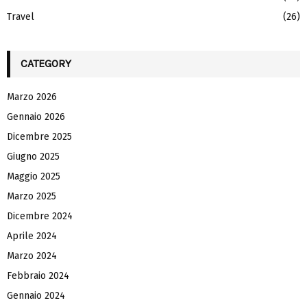
Travel
(26)
CATEGORY
Marzo 2026
Gennaio 2026
Dicembre 2025
Giugno 2025
Maggio 2025
Marzo 2025
Dicembre 2024
Aprile 2024
Marzo 2024
Febbraio 2024
Gennaio 2024