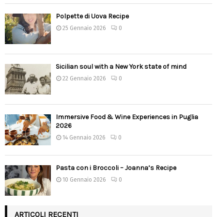
Polpette di Uova Recipe
25 Gennaio 2026
0
Sicilian soul with a New York state of mind
22 Gennaio 2026
0
Immersive Food & Wine Experiences in Puglia
2026
14 Gennaio 2026
0
Pasta con i Broccoli – Joanna’s Recipe
10 Gennaio 2026
0
ARTICOLI RECENTI