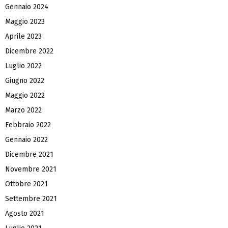
Gennaio 2024
Maggio 2023
Aprile 2023
Dicembre 2022
Luglio 2022
Giugno 2022
Maggio 2022
Marzo 2022
Febbraio 2022
Gennaio 2022
Dicembre 2021
Novembre 2021
Ottobre 2021
Settembre 2021
Agosto 2021