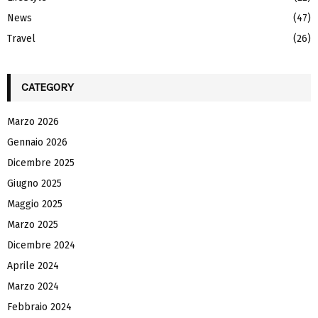
News
(47)
Travel
(26)
CATEGORY
Marzo 2026
Gennaio 2026
Dicembre 2025
Giugno 2025
Maggio 2025
Marzo 2025
Dicembre 2024
Aprile 2024
Marzo 2024
Febbraio 2024