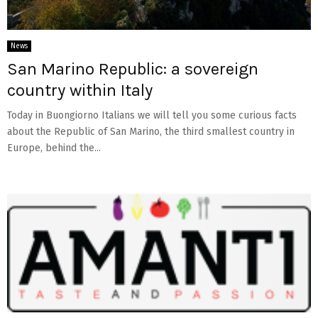
News
San Marino Republic: a sovereign
country within Italy
Today in Buongiorno Italians we will tell you some curious facts
about the Republic of San Marino, the third smallest country in
Europe, behind the...