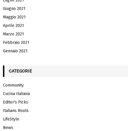
Luglio 2021
Giugno 2021
Maggio 2021
Aprile 2021
Marzo 2021
Febbraio 2021
Gennaio 2021
CATEGORIE
Community
Cucina Italiana
Editor's Picks
Italians Roots
LifeStyle
News