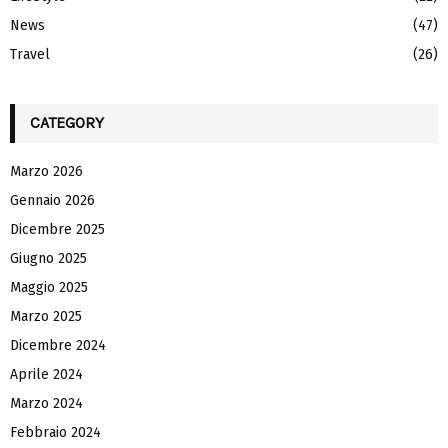
News
(47)
Travel
(26)
CATEGORY
Marzo 2026
Gennaio 2026
Dicembre 2025
Giugno 2025
Maggio 2025
Marzo 2025
Dicembre 2024
Aprile 2024
Marzo 2024
Febbraio 2024