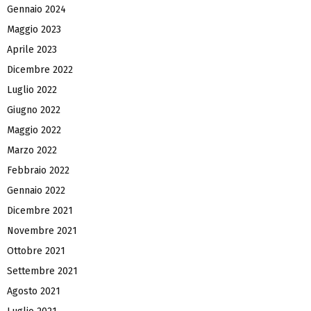
Gennaio 2024
Maggio 2023
Aprile 2023
Dicembre 2022
Luglio 2022
Giugno 2022
Maggio 2022
Marzo 2022
Febbraio 2022
Gennaio 2022
Dicembre 2021
Novembre 2021
Ottobre 2021
Settembre 2021
Agosto 2021