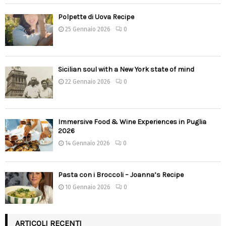
Polpette di Uova Recipe
25 Gennaio 2026
0
Sicilian soul with a New York state of mind
22 Gennaio 2026
0
Immersive Food & Wine Experiences in Puglia
2026
14 Gennaio 2026
0
Pasta con i Broccoli – Joanna’s Recipe
10 Gennaio 2026
0
ARTICOLI RECENTI