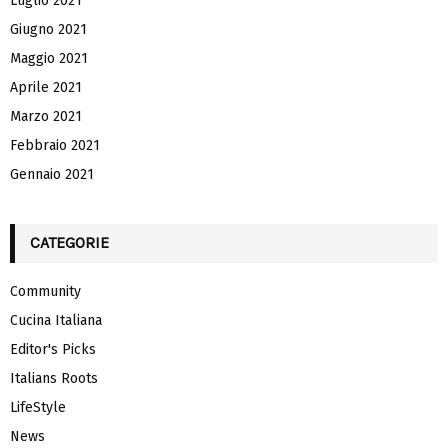
Luglio 2021
Giugno 2021
Maggio 2021
Aprile 2021
Marzo 2021
Febbraio 2021
Gennaio 2021
CATEGORIE
Community
Cucina Italiana
Editor's Picks
Italians Roots
LifeStyle
News