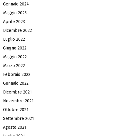
Gennaio 2024
Maggio 2023
Aprile 2023
Dicembre 2022
Luglio 2022
Giugno 2022
Maggio 2022
Marzo 2022
Febbraio 2022
Gennaio 2022
Dicembre 2021
Novembre 2021
Ottobre 2021
Settembre 2021
Agosto 2021