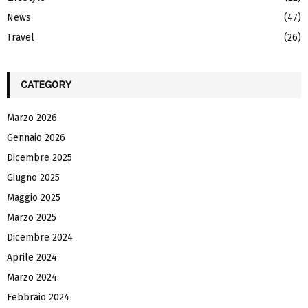
News
(47)
Travel
(26)
CATEGORY
Marzo 2026
Gennaio 2026
Dicembre 2025
Giugno 2025
Maggio 2025
Marzo 2025
Dicembre 2024
Aprile 2024
Marzo 2024
Febbraio 2024