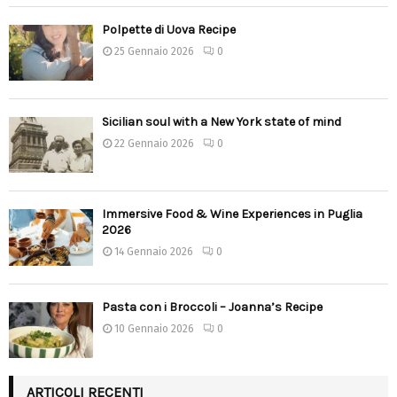
Polpette di Uova Recipe
25 Gennaio 2026
0
Sicilian soul with a New York state of mind
22 Gennaio 2026
0
Immersive Food & Wine Experiences in Puglia
2026
14 Gennaio 2026
0
Pasta con i Broccoli – Joanna’s Recipe
10 Gennaio 2026
0
ARTICOLI RECENTI