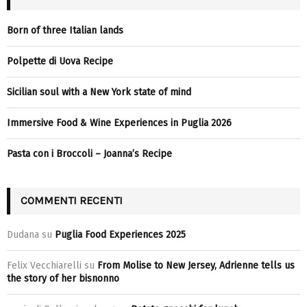
Born of three Italian lands
Polpette di Uova Recipe
Sicilian soul with a New York state of mind
Immersive Food & Wine Experiences in Puglia 2026
Pasta con i Broccoli – Joanna’s Recipe
COMMENTI RECENTI
Dudana
su
Puglia Food Experiences 2025
Felix Vecchiarelli
su
From Molise to New Jersey, Adrienne tells us
the story of her bisnonno