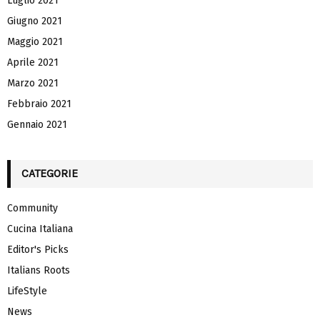
Luglio 2021
Giugno 2021
Maggio 2021
Aprile 2021
Marzo 2021
Febbraio 2021
Gennaio 2021
CATEGORIE
Community
Cucina Italiana
Editor's Picks
Italians Roots
LifeStyle
News