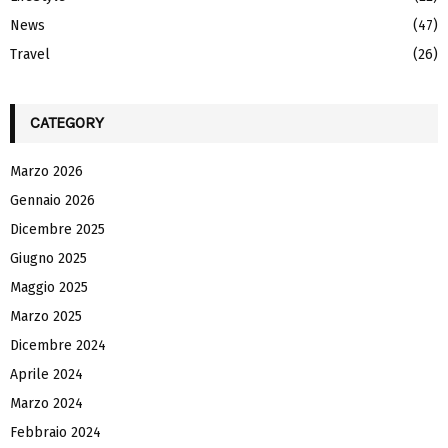
News
(47)
Travel
(26)
CATEGORY
Marzo 2026
Gennaio 2026
Dicembre 2025
Giugno 2025
Maggio 2025
Marzo 2025
Dicembre 2024
Aprile 2024
Marzo 2024
Febbraio 2024