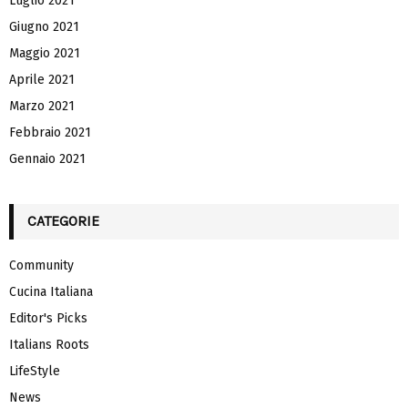
Luglio 2021
Giugno 2021
Maggio 2021
Aprile 2021
Marzo 2021
Febbraio 2021
Gennaio 2021
CATEGORIE
Community
Cucina Italiana
Editor's Picks
Italians Roots
LifeStyle
News