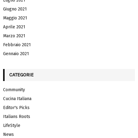
Luglio 2021
Giugno 2021
Maggio 2021
Aprile 2021
Marzo 2021
Febbraio 2021
Gennaio 2021
CATEGORIE
Community
Cucina Italiana
Editor's Picks
Italians Roots
LifeStyle
News