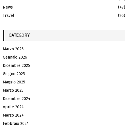
News
(47)
Travel
(26)
CATEGORY
Marzo 2026
Gennaio 2026
Dicembre 2025
Giugno 2025
Maggio 2025
Marzo 2025
Dicembre 2024
Aprile 2024
Marzo 2024
Febbraio 2024