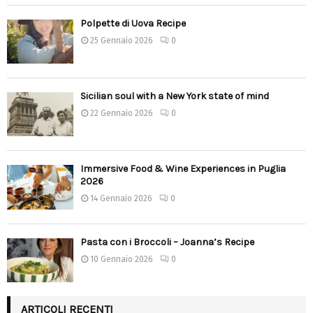
Polpette di Uova Recipe
25 Gennaio 2026
0
Sicilian soul with a New York state of mind
22 Gennaio 2026
0
Immersive Food & Wine Experiences in Puglia
2026
14 Gennaio 2026
0
Pasta con i Broccoli – Joanna’s Recipe
10 Gennaio 2026
0
ARTICOLI RECENTI