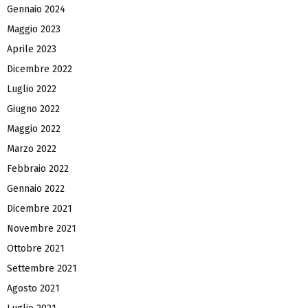
Gennaio 2024
Maggio 2023
Aprile 2023
Dicembre 2022
Luglio 2022
Giugno 2022
Maggio 2022
Marzo 2022
Febbraio 2022
Gennaio 2022
Dicembre 2021
Novembre 2021
Ottobre 2021
Settembre 2021
Agosto 2021