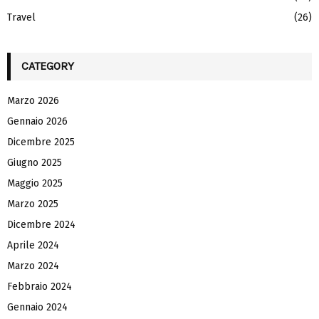
Travel
(26)
CATEGORY
Marzo 2026
Gennaio 2026
Dicembre 2025
Giugno 2025
Maggio 2025
Marzo 2025
Dicembre 2024
Aprile 2024
Marzo 2024
Febbraio 2024
Gennaio 2024