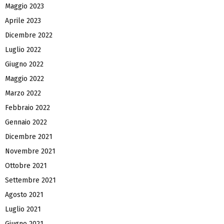
Maggio 2023
Aprile 2023
Dicembre 2022
Luglio 2022
Giugno 2022
Maggio 2022
Marzo 2022
Febbraio 2022
Gennaio 2022
Dicembre 2021
Novembre 2021
Ottobre 2021
Settembre 2021
Agosto 2021
Luglio 2021
Giugno 2021