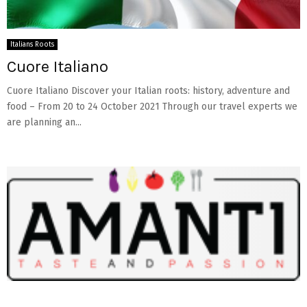
Italians Roots
Cuore Italiano
Cuore Italiano Discover your Italian roots: history, adventure and
food – From 20 to 24 October 2021 Through our travel experts we
are planning an...