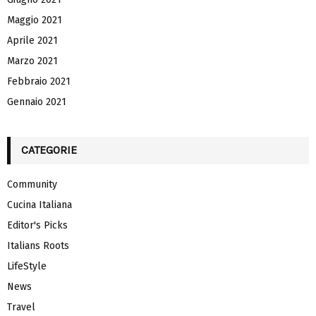
Maggio 2021
Aprile 2021
Marzo 2021
Febbraio 2021
Gennaio 2021
CATEGORIE
Community
Cucina Italiana
Editor's Picks
Italians Roots
LifeStyle
News
Travel