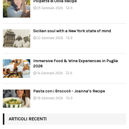
Polpette di Uova Recipe
25 Gennaio 2026
0
Sicilian soul with a New York state of mind
22 Gennaio 2026
0
Immersive Food & Wine Experiences in Puglia
2026
14 Gennaio 2026
0
Pasta con i Broccoli – Joanna’s Recipe
10 Gennaio 2026
0
ARTICOLI RECENTI