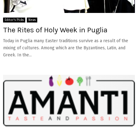
Editor's Picks
News
The Rites of Holy Week in Puglia
Today in Puglia many Easter traditions survive as a result of the
mixing of cultures. Among which are the Byzantines, Latin, and
Greek. In the...