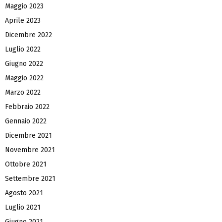
Maggio 2023
Aprile 2023
Dicembre 2022
Luglio 2022
Giugno 2022
Maggio 2022
Marzo 2022
Febbraio 2022
Gennaio 2022
Dicembre 2021
Novembre 2021
Ottobre 2021
Settembre 2021
Agosto 2021
Luglio 2021
Giugno 2021