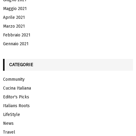
Maggio 2021
Aprile 2021
Marzo 2021
Febbraio 2021
Gennaio 2021
CATEGORIE
Community
Cucina Italiana
Editor's Picks
Italians Roots
LifeStyle
News
Travel