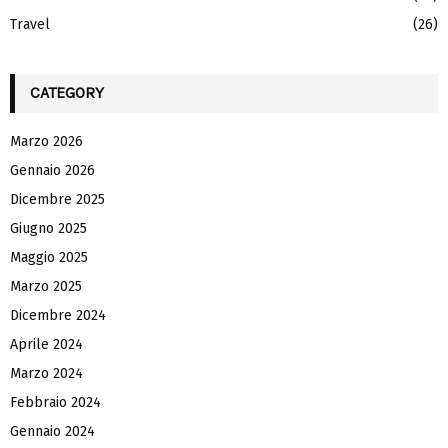
Travel
(26)
CATEGORY
Marzo 2026
Gennaio 2026
Dicembre 2025
Giugno 2025
Maggio 2025
Marzo 2025
Dicembre 2024
Aprile 2024
Marzo 2024
Febbraio 2024
Gennaio 2024