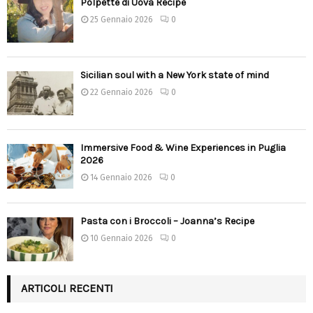
Polpette di Uova Recipe
25 Gennaio 2026
0
Sicilian soul with a New York state of mind
22 Gennaio 2026
0
Immersive Food & Wine Experiences in Puglia
2026
14 Gennaio 2026
0
Pasta con i Broccoli – Joanna’s Recipe
10 Gennaio 2026
0
ARTICOLI RECENTI