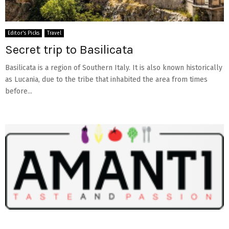
Editor's Picks
Travel
Secret trip to Basilicata
Basilicata is a region of Southern Italy. It is also known historically
as Lucania, due to the tribe that inhabited the area from times
before...