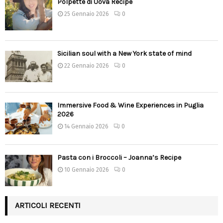
Polpette di Uova Recipe
25 Gennaio 2026
0
Sicilian soul with a New York state of mind
22 Gennaio 2026
0
Immersive Food & Wine Experiences in Puglia
2026
14 Gennaio 2026
0
Pasta con i Broccoli – Joanna’s Recipe
10 Gennaio 2026
0
ARTICOLI RECENTI