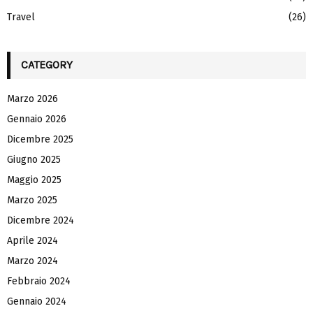
Travel
(26)
CATEGORY
Marzo 2026
Gennaio 2026
Dicembre 2025
Giugno 2025
Maggio 2025
Marzo 2025
Dicembre 2024
Aprile 2024
Marzo 2024
Febbraio 2024
Gennaio 2024