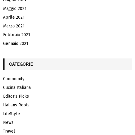
Maggio 2021
Aprile 2021
Marzo 2021
Febbraio 2021
Gennaio 2021
CATEGORIE
Community
Cucina Italiana
Editor's Picks
Italians Roots
LifeStyle
News
Travel