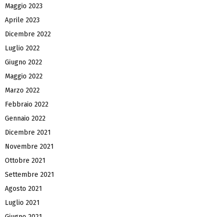
Maggio 2023
Aprile 2023
Dicembre 2022
Luglio 2022
Giugno 2022
Maggio 2022
Marzo 2022
Febbraio 2022
Gennaio 2022
Dicembre 2021
Novembre 2021
Ottobre 2021
Settembre 2021
Agosto 2021
Luglio 2021
Giugno 2021