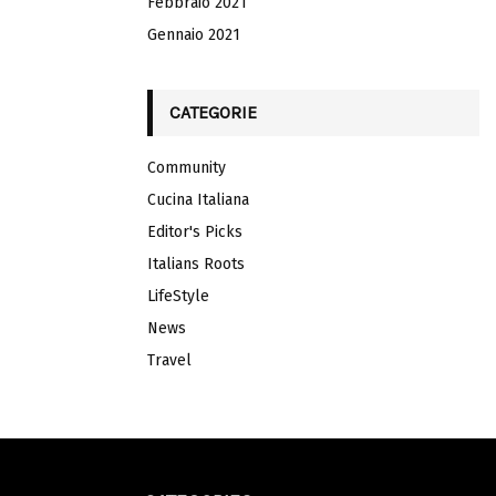
Febbraio 2021
Gennaio 2021
CATEGORIE
Community
Cucina Italiana
Editor's Picks
Italians Roots
LifeStyle
News
Travel