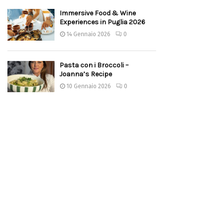
Immersive Food & Wine
Experiences in Puglia 2026
14 Gennaio 2026
0
Pasta con i Broccoli –
Joanna’s Recipe
10 Gennaio 2026
0