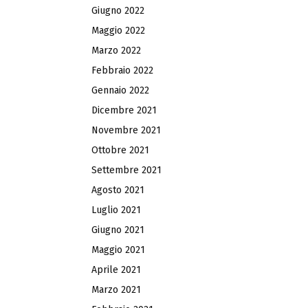
Giugno 2022
Maggio 2022
Marzo 2022
Febbraio 2022
Gennaio 2022
Dicembre 2021
Novembre 2021
Ottobre 2021
Settembre 2021
Agosto 2021
Luglio 2021
Giugno 2021
Maggio 2021
Aprile 2021
Marzo 2021