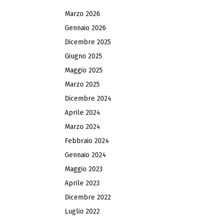
Marzo 2026
Gennaio 2026
Dicembre 2025
Giugno 2025
Maggio 2025
Marzo 2025
Dicembre 2024
Aprile 2024
Marzo 2024
Febbraio 2024
Gennaio 2024
Maggio 2023
Aprile 2023
Dicembre 2022
Luglio 2022