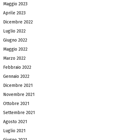
Maggio 2023
Aprile 2023
Dicembre 2022
Luglio 2022
Giugno 2022
Maggio 2022
Marzo 2022
Febbraio 2022
Gennaio 2022
Dicembre 2021
Novembre 2021
Ottobre 2021
Settembre 2021
Agosto 2021
Luglio 2021
Giugno 2021