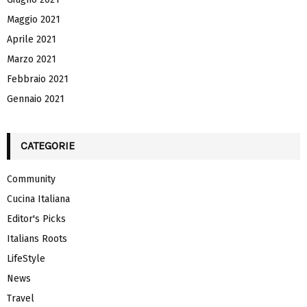
Maggio 2021
Aprile 2021
Marzo 2021
Febbraio 2021
Gennaio 2021
CATEGORIE
Community
Cucina Italiana
Editor's Picks
Italians Roots
LifeStyle
News
Travel