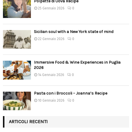
Polpette di Uova Recipe
25 Gennaio 2026
0
Sicilian soul with a New York state of mind
22 Gennaio 2026
0
Immersive Food & Wine Experiences in Puglia
2026
14 Gennaio 2026
0
Pasta con i Broccoli – Joanna’s Recipe
10 Gennaio 2026
0
ARTICOLI RECENTI