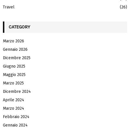
Travel
(26)
CATEGORY
Marzo 2026
Gennaio 2026
Dicembre 2025
Giugno 2025
Maggio 2025
Marzo 2025
Dicembre 2024
Aprile 2024
Marzo 2024
Febbraio 2024
Gennaio 2024