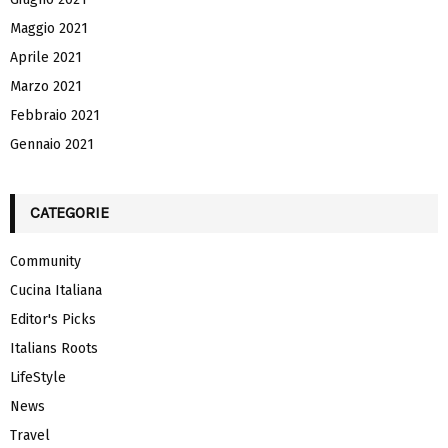
Maggio 2021
Aprile 2021
Marzo 2021
Febbraio 2021
Gennaio 2021
CATEGORIE
Community
Cucina Italiana
Editor's Picks
Italians Roots
LifeStyle
News
Travel