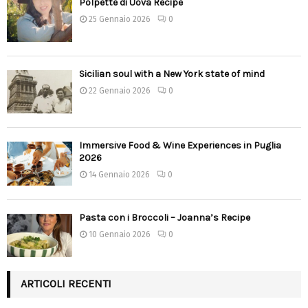
Polpette di Uova Recipe
25 Gennaio 2026
0
Sicilian soul with a New York state of mind
22 Gennaio 2026
0
Immersive Food & Wine Experiences in Puglia
2026
14 Gennaio 2026
0
Pasta con i Broccoli – Joanna’s Recipe
10 Gennaio 2026
0
ARTICOLI RECENTI