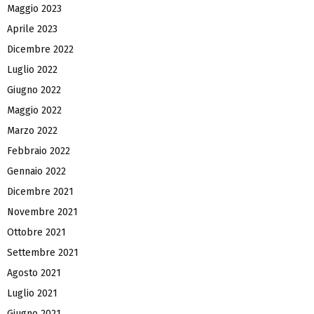
Maggio 2023
Aprile 2023
Dicembre 2022
Luglio 2022
Giugno 2022
Maggio 2022
Marzo 2022
Febbraio 2022
Gennaio 2022
Dicembre 2021
Novembre 2021
Ottobre 2021
Settembre 2021
Agosto 2021
Luglio 2021
Giugno 2021