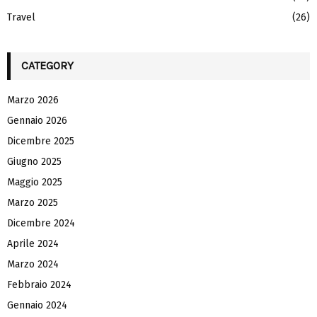
Travel
(26)
CATEGORY
Marzo 2026
Gennaio 2026
Dicembre 2025
Giugno 2025
Maggio 2025
Marzo 2025
Dicembre 2024
Aprile 2024
Marzo 2024
Febbraio 2024
Gennaio 2024