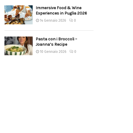
Immersive Food & Wine
Experiences in Puglia 2026
14 Gennaio 2026
0
Pasta con i Broccoli –
Joanna’s Recipe
10 Gennaio 2026
0