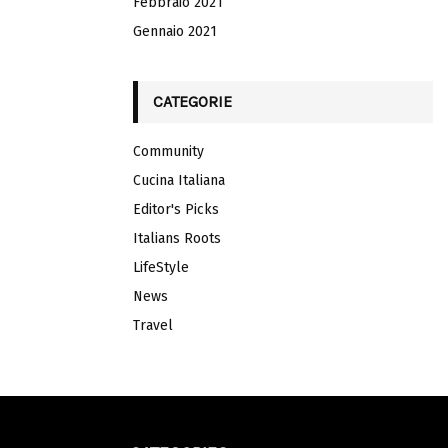
Febbraio 2021
Gennaio 2021
CATEGORIE
Community
Cucina Italiana
Editor's Picks
Italians Roots
LifeStyle
News
Travel