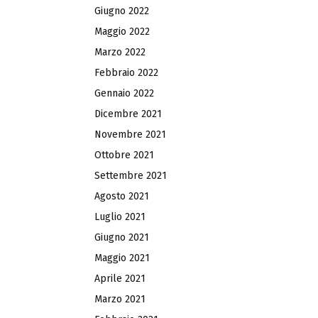
Giugno 2022
Maggio 2022
Marzo 2022
Febbraio 2022
Gennaio 2022
Dicembre 2021
Novembre 2021
Ottobre 2021
Settembre 2021
Agosto 2021
Luglio 2021
Giugno 2021
Maggio 2021
Aprile 2021
Marzo 2021