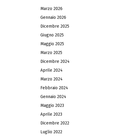
Marzo 2026
Gennaio 2026
Dicembre 2025
Giugno 2025
Maggio 2025
Marzo 2025
Dicembre 2024
Aprile 2024
Marzo 2024
Febbraio 2024
Gennaio 2024
Maggio 2023
Aprile 2023
Dicembre 2022
Luglio 2022